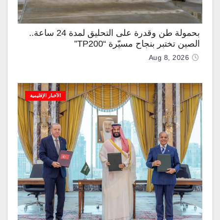
بحمولة طن وقدرة على التحليق لمدة 24 ساعة..
الصين تختبر بنجاح مسيّرة “TP200”
Aug 8, 2026
الأخبار الإقليمية