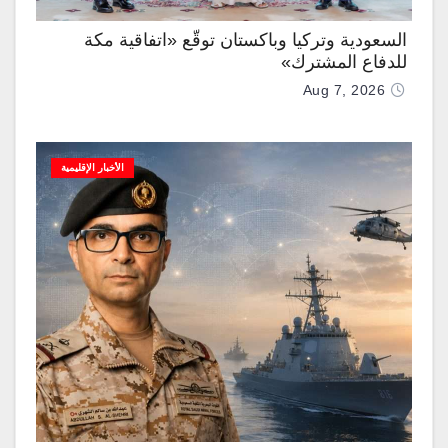
السعودية وتركيا وباكستان توقّع «اتفاقية مكة
للدفاع المشترك»
Aug 7, 2026
الأخبار الإقليمية