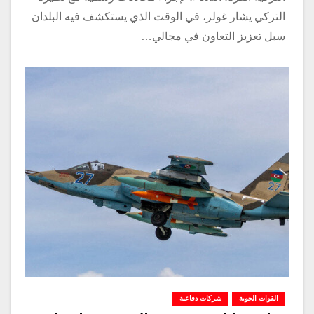
التركي يشار غولر، في الوقت الذي يستكشف فيه البلدان
سبل تعزيز التعاون في مجالي…
القوات الجوية
شركات دفاعية