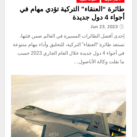
طائرة “العنقاء” التركية تؤدي مهام في
أجواء 4 دول جديدة
Jun 23, 2023
إحدى أفضل الطائرات المسيرة في العالم ضمن فئتها،
تستعد طائرة “العنقاء” التركية، للتحليق وأداء مهام متنوعة
في أجواء 4 دول جديدة خلال العام الجاري 2023 حسب
ما نقلت وكالة الأناضول…