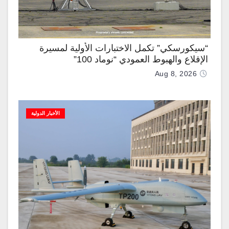
“سيكورسكي” تكمل الاختبارات الأولية لمسيرة
الإقلاع والهبوط العمودي “نوماد 100”
Aug 8, 2026
الأخبار الدولية