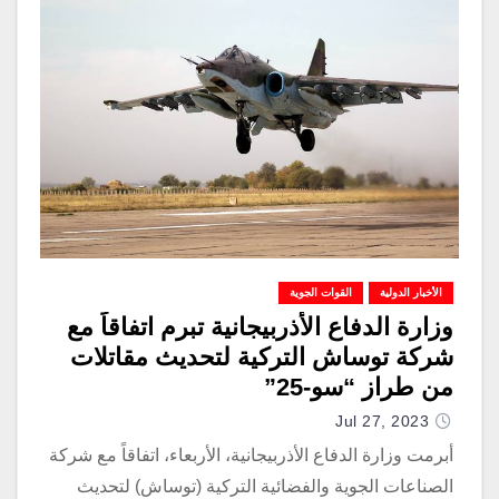
الأخبار الدولية
القوات الجوية
وزارة الدفاع الأذربيجانية تبرم اتفاقاً مع
شركة توساش التركية لتحديث مقاتلات
من طراز “سو-25”
Jul 27, 2023
أبرمت وزارة الدفاع الأذربيجانية، الأربعاء، اتفاقاً مع شركة
الصناعات الجوية والفضائية التركية (توساش) لتحديث