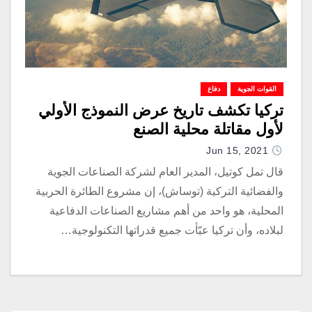
القوات الجوية
دفاع
تركيا تكشف تاريخ عرض النموذج الأولي
لأول مقاتلة محلية الصنع
Jun 15, 2021
قال تمل كوتيل، المدير العام لشركة الصناعات الجوية
والفضائية التركية (توساش)، إن مشروع الطائرة الحربية
المحلية، هو واحد من أهم مشاريع الصناعات الدفاعية
لبلاده، وأن تركيا عبّأت جميع قدراتها التكنولوجية…