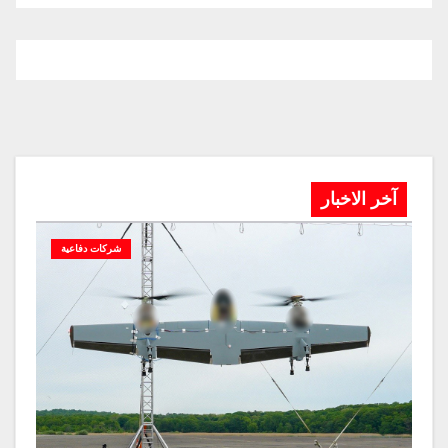
آخر الاخبار
شركات دفاعية