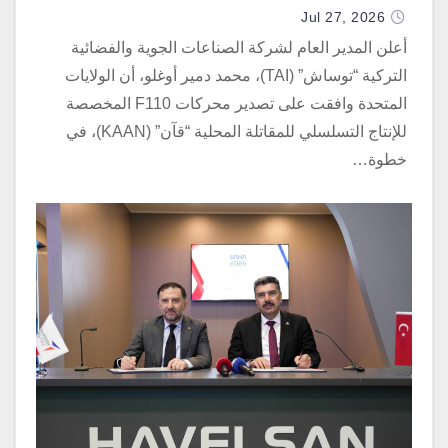
Jul 27, 2026
أعلن المدير العام لشركة الصناعات الجوية والفضائية
التركية “توساش” (TAI)، محمد دمير أوغلو، أن الولايات
المتحدة وافقت على تصدير محركات F110 المخصصة
للإنتاج التسلسلي للمقاتلة المحلية “قآن” (KAAN)، في
خطوة…