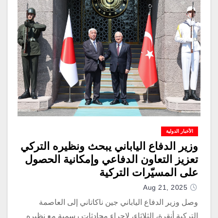
الأخبار الدولية
وزير الدفاع الياباني يبحث ونظيره التركي
تعزيز التعاون الدفاعي وإمكانية الحصول
على المسيّرات التركية
Aug 21, 2025
وصل وزير الدفاع الياباني جين ناكاتاني إلى العاصمة
التركية أنقرة، الثلاثاء، لإجراء محادثات رسمية مع نظيره