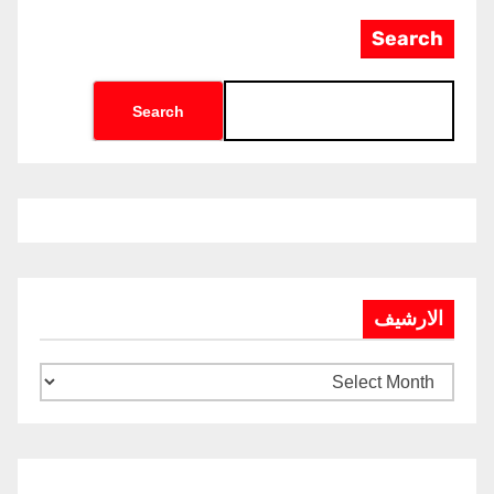
Search
Search
الارشيف