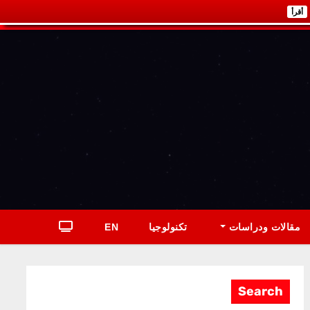
أقرأ
مقالات ودراسات
تكنولوجيا
EN
Search