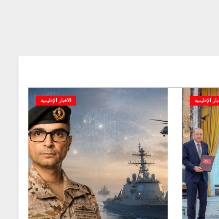
بار الإقليمية
الأخبار الإقليمية