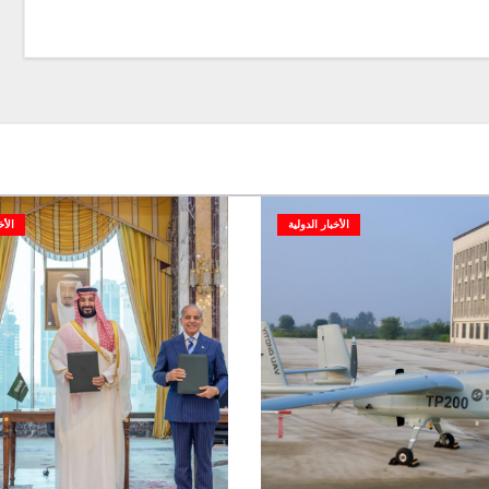
الأخبار الدولية
الأخ