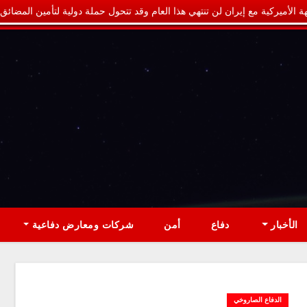
ة الأميركية مع إيران لن تنتهي هذا العام وقد تتحول حملة دولية لتأمين المضائق
الأخبار
دفاع
أمن
شركات ومعارض دفاعية
الدفاع الصاروخي