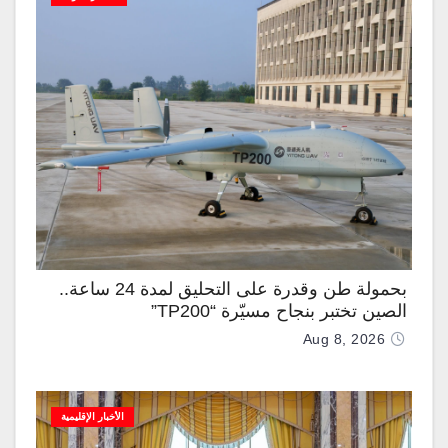
بحمولة طن وقدرة على التحليق لمدة 24 ساعة..
الصين تختبر بنجاح مسيّرة “TP200”
Aug 8, 2026
الأخبار الإقليمية