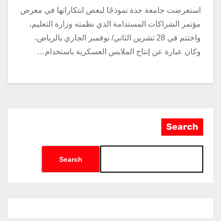
استعرضت جامعة جدة نموذجًا لبعض ابتكاراتها في معرض
مؤتمر الشراكات المستدامة الذي نظمته وزارة التعليم،
واختتم في 28 تشرين الثاني/ نوفمبر الجاري بالرياض،
وكان عبارة عن إنتاج الملابس العسكرية باستخدام…
Search
Search