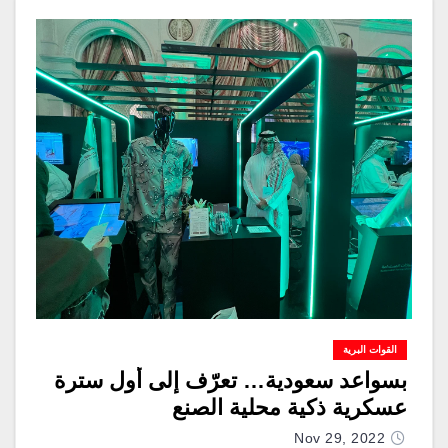
القوات البرية
بسواعد سعودية… تعرّف إلى أول سترة
عسكرية ذكية محلية الصنع
Nov 29, 2022