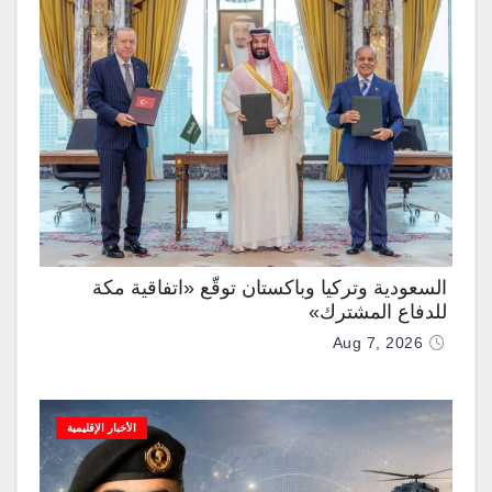
السعودية وتركيا وباكستان توقّع «اتفاقية مكة
للدفاع المشترك»
Aug 7, 2026
الأخبار الإقليمية