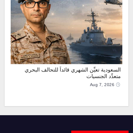
السعودية تعيِّن الشهري قائداً للتحالف البحري
متعدِّد الجنسيات
Aug 7, 2026