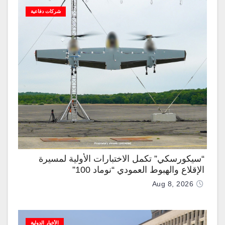
شركات دفاعية
“سيكورسكي” تكمل الاختبارات الأولية لمسيرة
الإقلاع والهبوط العمودي “نوماد 100”
Aug 8, 2026
الأخبار الدولية