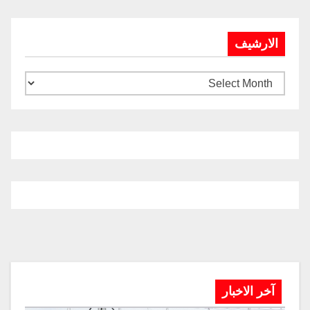
الارشيف
آخر الاخبار