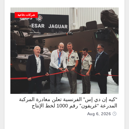
شركات دفاعية
“كيه إن دي إس” الفرنسية تعلن مغادرة المركبة
المدرعة “غريفون” رقم 1000 لخط الإنتاج
Aug 6, 2026