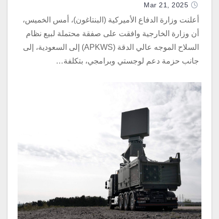
Mar 21, 2025
أعلنت وزارة الدفاع الأميركية (البنتاغون)، أمس الخميس،
أن وزارة الخارجية وافقت على صفقة محتملة لبيع نظام
السلاح الموجه عالي الدقة (APKWS) إلى السعودية، إلى
جانب حزمة دعم لوجستي وبرامجي، بتكلفة…