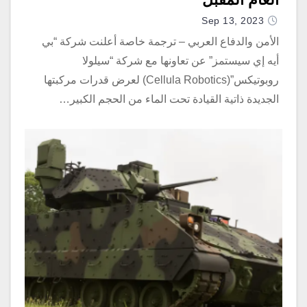
Sep 13, 2023
الأمن والدفاع العربي – ترجمة خاصة أعلنت شركة “بي
أيه إي سيستمز” عن تعاونها مع شركة “سيلولا
روبوتيكس”(Cellula Robotics) لعرض قدرات مركبتها
الجديدة ذاتية القيادة تحت الماء من الحجم الكبير…