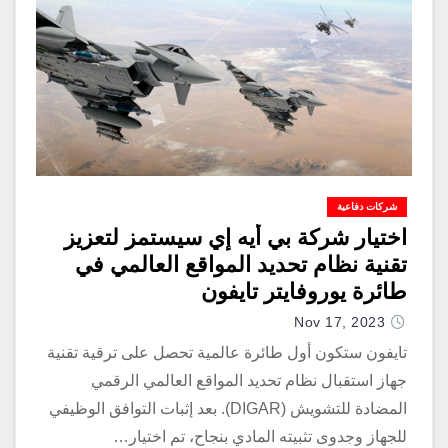
شركات دفاعية
اختيار شركة بي أيه إي سيستمز لتعزيز
تقنية نظام تحديد المواقع العالمي في
طائرة يوروفايتر تايفون
Nov 17, 2023
تايفون ستكون أول طائرة عالمية تحصل على ترقية تقنية
جهاز استقبال نظام تحديد المواقع العالمي الرقمي
المضادة للتشويش (DIGAR). بعد إثبات التوافق الوظيفي
للجهاز وجدوى تثبيته المادي بنجاح، تم اختيار…