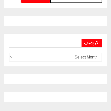
الارشيف