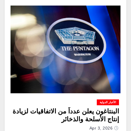
الأخبار الدولية
البنتاغون يعلن عدداً من الاتفاقيات لزيادة
إنتاج الأسلحة والذخائر
Apr 3, 2026