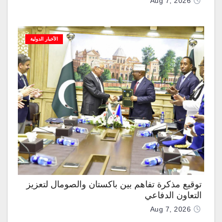
Aug 7, 2026
الأخبار الدولية
توقيع مذكرة تفاهم بين باكستان والصومال لتعزيز
التعاون الدفاعي
Aug 7, 2026