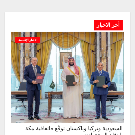
آخر الاخبار
الأخبار الإقليمية
السعودية وتركيا وباكستان توقّع «اتفاقية مكة