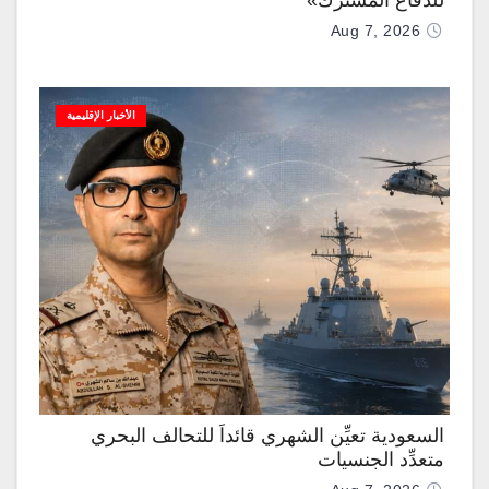
للدفاع المشترك»
Aug 7, 2026
الأخبار الإقليمية
السعودية تعيِّن الشهري قائداً للتحالف البحري
متعدِّد الجنسيات