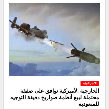
الأخبار الدولية
الخارجية الأميركية توافق على صفقة
محتملة لبيع أنظمة صواريخ دقيقة التوجيه
للسعودية