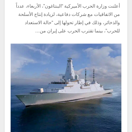
أعلنت وزارة الحرب الأميركية “البنتاغون”، الأربعاء، عدداً
من الاتفاقيات مع شركات دفاعية، لزيادة إنتاج الأسلحة
والذخائر، وذلك في إطار تحولها إلى “حالة الاستعداد
للحرب”، بينما تقترب الحرب على إيران من…